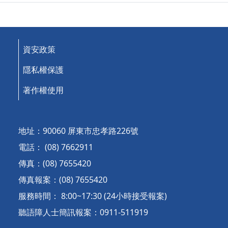
資安政策
隱私權保護
著作權使用
地址：90060 屏東市忠孝路226號
電話： (08) 7662911
傳真：(08) 7655420
傳真報案：(08) 7655420
服務時間： 8:00~17:30 (24小時接受報案)
聽語障人士簡訊報案：0911-511919