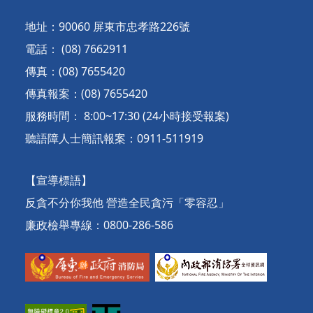
地址：90060 屏東市忠孝路226號
電話： (08) 7662911
傳真：(08) 7655420
傳真報案：(08) 7655420
服務時間： 8:00~17:30 (24小時接受報案)
聽語障人士簡訊報案：0911-511919
【宣導標語】
反貪不分你我他 營造全民貪污「零容忍」
廉政檢舉專線：0800-286-586