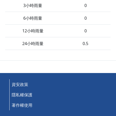
3小時雨量
0
6小時雨量
0
12小時雨量
0
24小時雨量
0.5
資安政策
隱私權保護
著作權使用